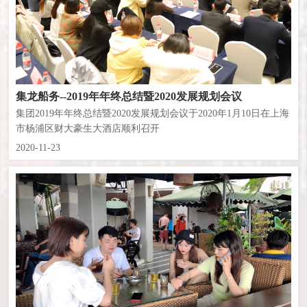
集龙船务--2019年年终总结暨2020发展规划会议
集团2019年年终总结暨2020发展规划会议于2020年1月10日在上海
市杨浦区财大豪生大酒店顺利召开
2020-11-23