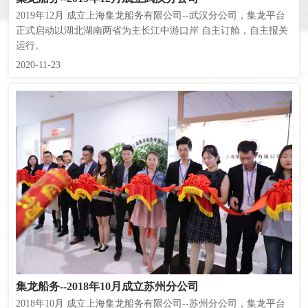
2019年12月 成立上海集龙船务有限公司--武汉分公司，集龙平台
正式启动以湖北湖南两省为主长江中游口岸 自主订舱，自主报关
运行。
2020-11-23
集龙船务--2018年10月成立苏州分公司
2018年10月 成立上海集龙船务有限公司--苏州分公司，集龙平台