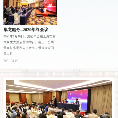
集龙船务--2020年终会议
2021年1月16日，集团年会在上海市财
大豪生大酒店圆满举行。会上，公司
董事长张周发先生致辞，带领大家回
首过往
2021-03-02