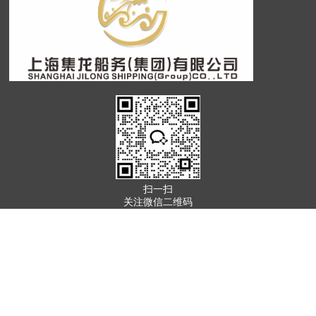
扫一扫
关注微信二维码