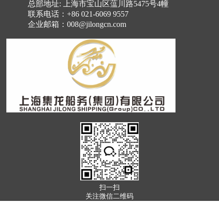
总部地址: 上海市宝山区蕰川路5475号4幢
联系电话：+86 021-6069 9557
企业邮箱：008@jilongcn.com
扫一扫
关注微信二维码