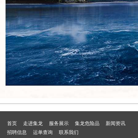
首页
走进集龙
服务展示
集龙危险品
新闻资讯
招聘信息
运单查询
联系我们