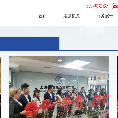
投诉与建议:
首页
走进集龙
服务展示