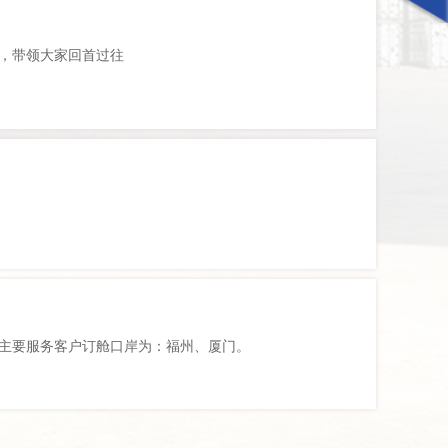
辞，带领大家回首过往
标，主要服务客户订舱口岸为：福州、厦门。