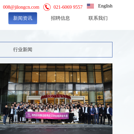
English
008@jilongcn.com
021-6069 9557
新闻资讯
招聘信息
联系我们
行业新闻