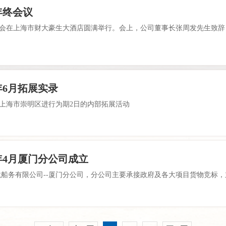
0年终会议
集团年会在上海市财大豪生大酒店圆满举行。会上，公司董事长张周发先生致
0年6月拓展实录
团在上海市崇明区进行为期2日的内部拓展活动
0年4月厦门分公司成立
海集龙船务有限公司--厦门分公司，分公司主要承接政府及各大项目货物竞