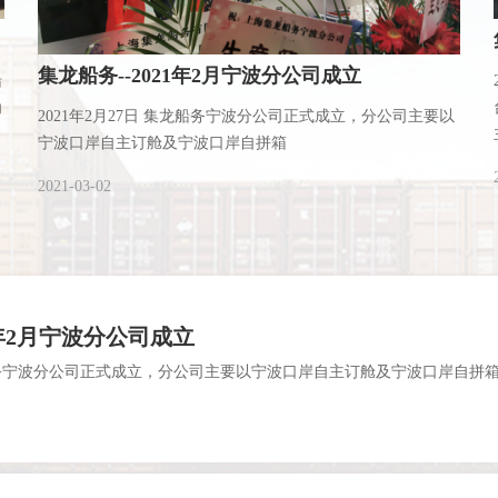
集龙船务--2021年2月宁波分公司成立
船
为
2021年2月27日 集龙船务宁波分公司正式成立，分公司主要以
宁波口岸自主订舱及宁波口岸自拼箱
2021-03-02
1年2月宁波分公司成立
集龙船务宁波分公司正式成立，分公司主要以宁波口岸自主订舱及宁波口岸自拼