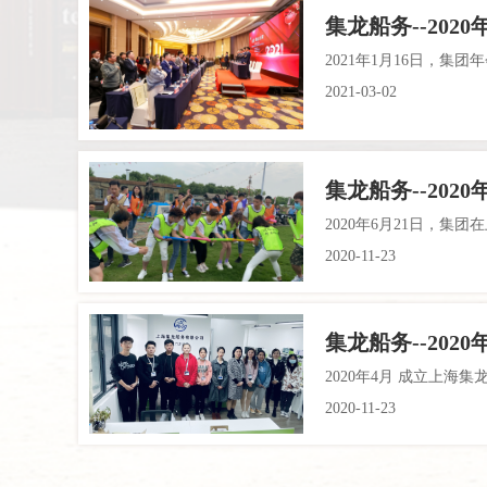
集龙船务--202
2021年1月16日，
2021-03-02
集龙船务--202
2020年6月21日，集
2020-11-23
集龙船务--202
2020年4月 成立上
2020-11-23