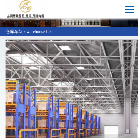
仓库车队 / warehouse fleet